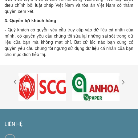
điều chỉnh bởi luật pháp Việt Nam và tòa án Việt Nam có thẩm
quyền xem xét.
3. Quyền lợi khách hàng
- Quý khách có quyền yêu cầu truy cập vào dữ liệu cá nhân của
mình, có quyền yêu cầu chúng tôi sửa lại những sai sót trong dữ
liệu của bạn mà không mất phí. Bất cứ lúc nào bạn cũng có
quyền yêu cầu chúng tôi ngưng sử dụng dữ liệu cá nhân của bạn
cho mục đích tiếp thị.
LIÊN HỆ