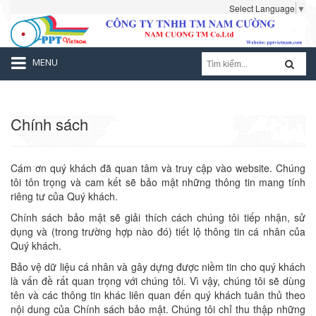
Select Language
▼
MENU
Chính sách
Cám ơn quý khách đã quan tâm và truy cập vào website. Chúng
tôi tôn trọng và cam kết sẽ bảo mật những thông tin mang tính
riêng tư của Quý khách.
Chính sách bảo mật sẽ giải thích cách chúng tôi tiếp nhận, sử
dụng và (trong trường hợp nào đó) tiết lộ thông tin cá nhân của
Quý khách.
Bảo vệ dữ liệu cá nhân và gây dựng được niềm tin cho quý khách
là vấn đề rất quan trọng với chúng tôi. Vì vậy, chúng tôi sẽ dùng
tên và các thông tin khác liên quan đến quý khách tuân thủ theo
nội dung của Chính sách bảo mật. Chúng tôi chỉ thu thập những